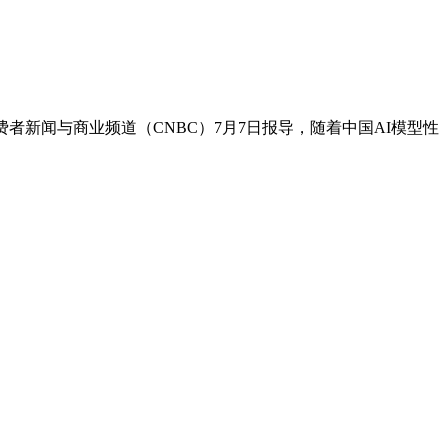
者新闻与商业频道（CNBC）7月7日报导，随着中国AI模型性