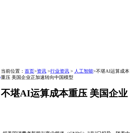
当前位置：
首页
>
资讯
>
行业资讯
>
人工智能
>
不堪AI运算成本
L
重压 美国企业正加速转向中国模型
不堪AI运算成本重压 美国企业