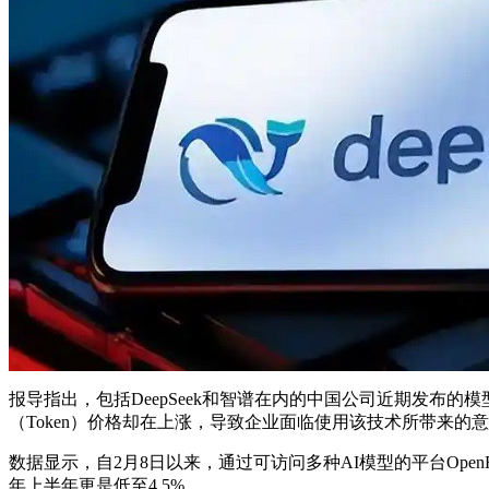
报导指出，包括DeepSeek和智谱在内的中国公司近期发布的模
（Token）价格却在上涨，导致企业面临使用该技术所带来的
数据显示，自2月8日以来，通过可访问多种AI模型的平台OpenR
年上半年更是低至4.5%。