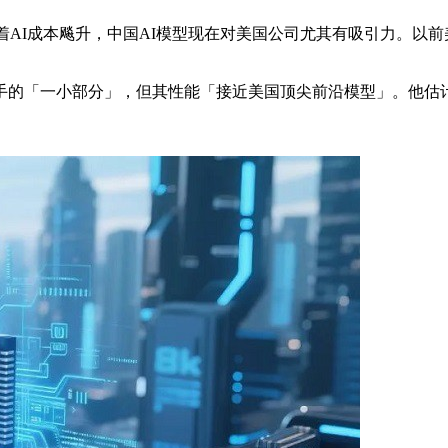
：「随着AI成本飚升，中国AI模型现在对美国公司尤其有吸引力。
手的「一小部分」，但其性能「接近美国顶尖前沿模型」。他估