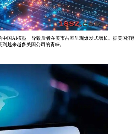
的中国AI模型，导致后者在美市占率呈现爆发式增长。据美国消费
受到越来越多美国公司的青睐。