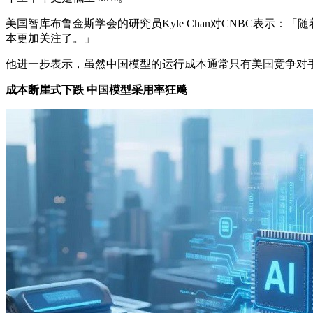
美国智库布鲁金斯学会的研究员Kyle Chan对CNBC表示
本更加关注了。」
他进一步表示，虽然中国模型的运行成本通常只有美国竞争对
成本断崖式下跌 中国模型采用率狂飚