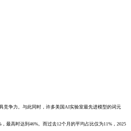
相比极具竞争力。与此同时，许多美国AI实验室最先进模型的词元
，最高时达到46%。而过去12个月的平均占比仅为11%，2025