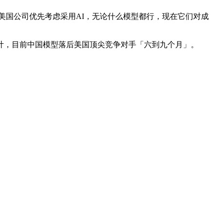
以前美国公司优先考虑采用AI，无论什么模型都行，现在它们对成
计，目前中国模型落后美国顶尖竞争对手「六到九个月」。