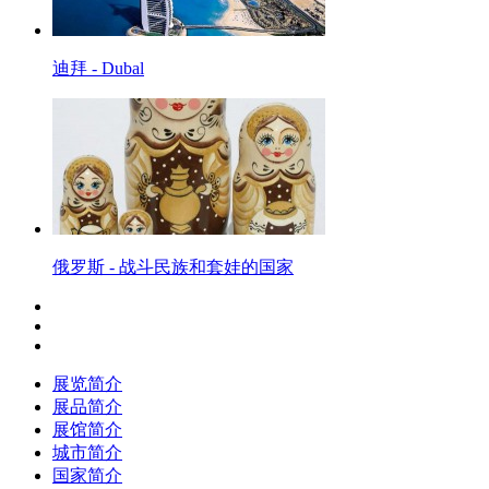
迪拜 - Dubal
俄罗斯 - 战斗民族和套娃的国家
展览简介
展品简介
展馆简介
城市简介
国家简介