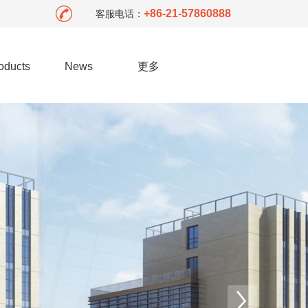
+86-21-57860888
客服电话：
oducts
News
更多