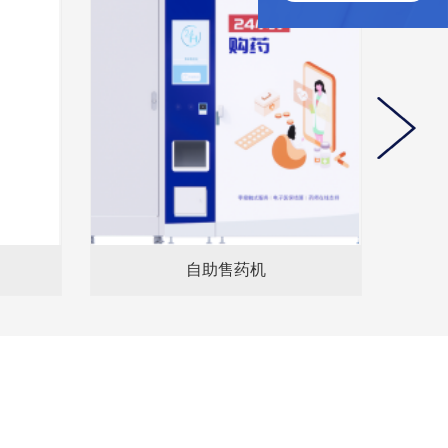
自助售药机