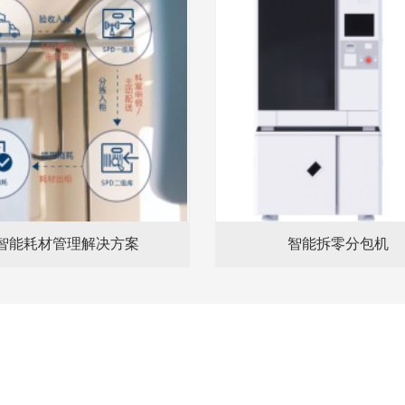
智能耗材管理解决方案
智能拆零分包机