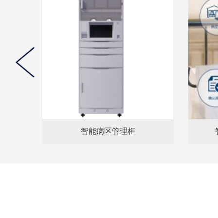
智能病区管理柜