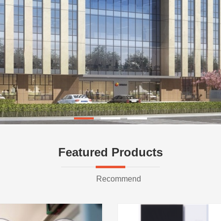
Featured Products
Recommend