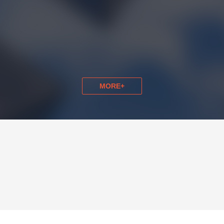
品智慧零售一体化解决方案
门诊药房自动化解决方
MORE+