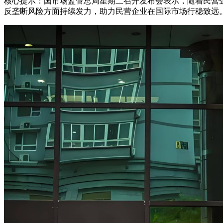
核心提示：国市场监管总局星期二召开发布会表示，随着民营
反垄断风险方面持续发力，助力民营企业在国际市场行稳致远