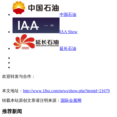
中国石油
IAA Show
延长石油
欢迎转发与合作：
本文地址：
http://www.18sz.com/news/show.php?itemid=21679
转载本站原创文章请注明来源：
国际会展网
推荐新闻