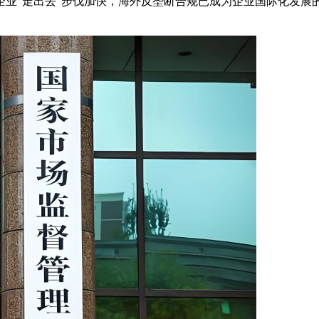
企业“走出去”步伐加快，海外反垄断合规已成为企业国际化发展
。