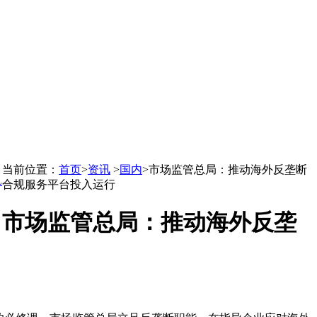
当前位置：
首页
>
资讯
>
国内
>
市场监管总局：推动海外反垄断
L
合规服务平台投入运行
市场监管总局：推动海外反垄