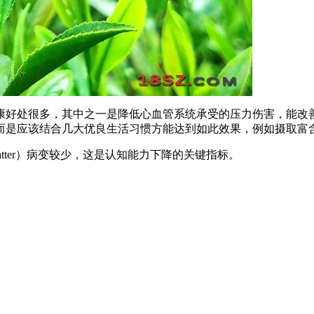
康好处很多，其中之一是降低心血管系统承受的压力伤害，能改
而是应该结合几大优良生活习惯方能达到如此效果，例如摄取富
atter）病变较少，这是认知能力下降的关键指标。