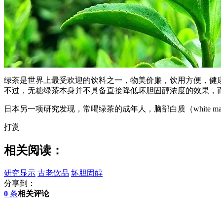
绿茶是世界上最受欢迎的饮料之一，物美价廉，饮用方便，健
不过，无糖绿茶本身并不具备直接降低坏胆固醇浓度的效果，
日本另一项研究发现，常喝绿茶的成年人，脑部白质（white m
打赏
相关阅读：
研究显示
古老饮品
坏胆固醇
分享到：
0
条
相关评论