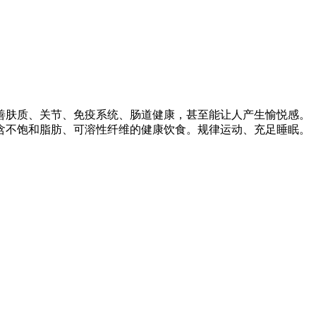
善肤质、关节、免疫系统、肠道健康，甚至能让人产生愉悦感。
含不饱和脂肪、可溶性纤维的健康饮食。规律运动、充足睡眠。