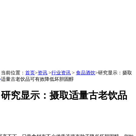
当前位置：
首页
>
资讯
>
行业资讯
>
食品酒饮
>
研究显示：摄取
L
适量古老饮品可有效降低坏胆固醇
研究显示：摄取适量古老饮品