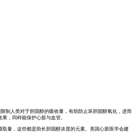
能限制人类对于胆固醇的吸收量，有助防止坏胆固醇氧化，进而
效果，同样能保护心脏与血管。
摄取量，这些都是助长胆固醇浓度的元素。美国心脏医学会建