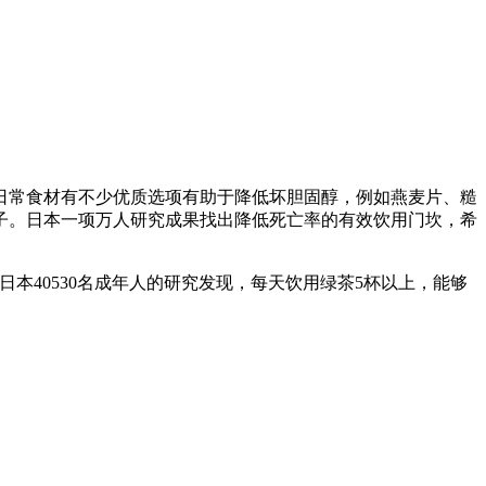
日常食材有不少优质选项有助于降低坏胆固醇，例如燕麦片、糙
子。日本一项万人研究成果找出降低死亡率的有效饮用门坎，希
本40530名成年人的研究发现，每天饮用绿茶5杯以上，能够