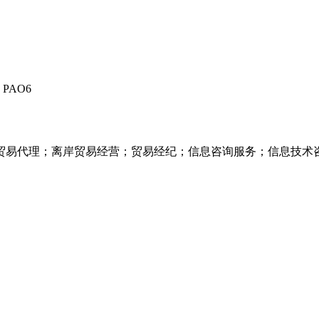
PAO6
贸易代理；离岸贸易经营；贸易经纪；信息咨询服务；信息技术