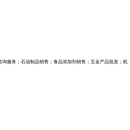
咨询服务；石油制品销售；食品添加剂销售；五金产品批发；机