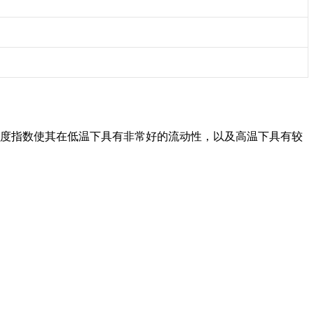
高粘度指数使其在低温下具有非常好的流动性，以及高温下具有较