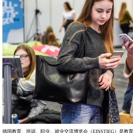
德国教育、培训、职业、就业交流博览会（EINSTIEG）