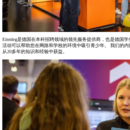
Einstieg是德国在本科招聘领域的领先服务提供商，也是
活动可以帮助您在网路和学校的环境中吸引青少年。 我们的内部学
从20多年的知识和经验中获益。