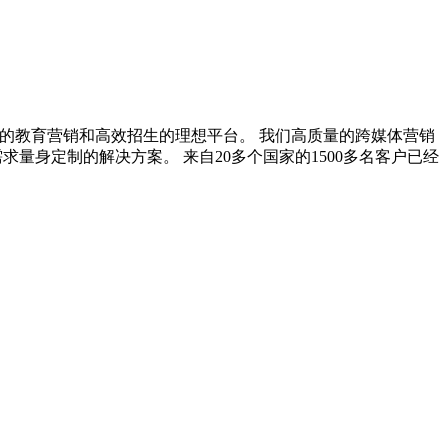
对性的教育营销和高效招生的理想平台。 我们高质量的跨媒体营销
求量身定制的解决方案。 来自20多个国家的1500多名客户已经