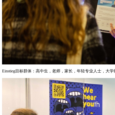
Einstieg目标群体：高中生，老师，家长，年轻专业人士，