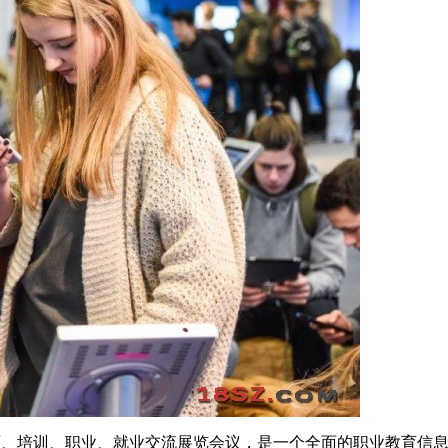
是教育、培训、职业、就业交流展览会议，是一个全面的职业教育