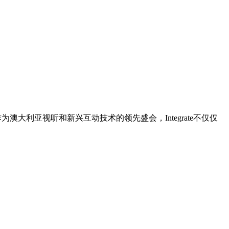
澳大利亚视听和新兴互动技术的领先盛会，Integrate不仅仅