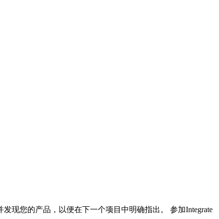
发现您的产品，以便在下一个项目中明确指出。 参加Integrate