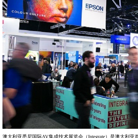
澳大利亚悉尼国际AV集成技术展览会（Integrate）是澳