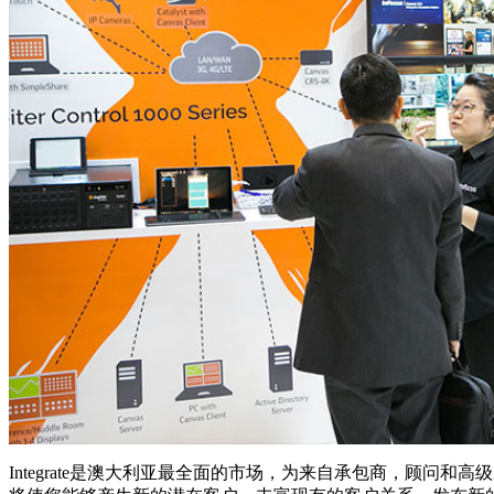
Integrate是澳大利亚最全面的市场，为来自承包商，顾问和高