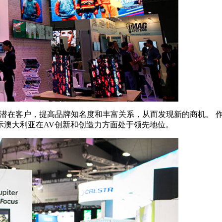
值的潜在客户，提高品牌知名度和丰富关系，从而发现新的商机。 作为
示澳大利亚在AV创新和创造力方面处于领先地位。