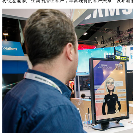
将使您能够产生新的潜在客户，丰富现有的客户关系，发布新