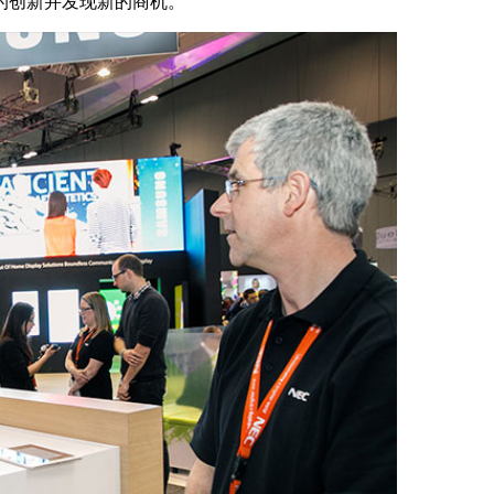
的创新并发现新的商机。