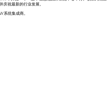
并庆祝最新的行业发展。
AV系统集成商。