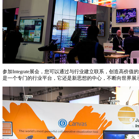
参加Integrate展会，您可以通过与行业建立联系，创造高价
是一个专门的行业平台，它还是新思想的中心，不断向世界展