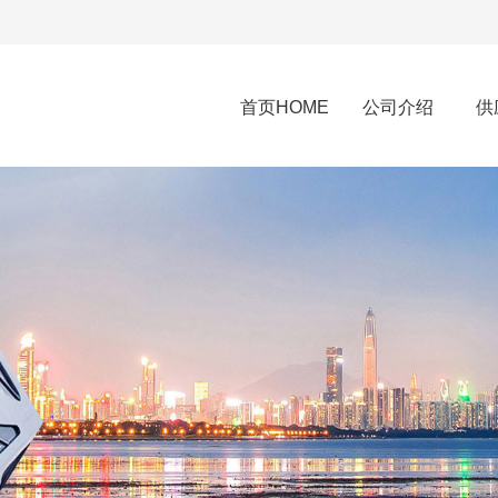
首页HOME
公司介绍
供