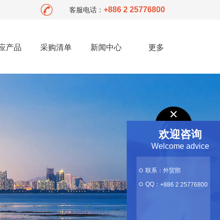
+886 2 25776800
客服电话：
应产品
采购清单
新闻中心
更多
欢迎咨询
Welcome advice
联系：外贸部
QQ：
+886 2 25776800