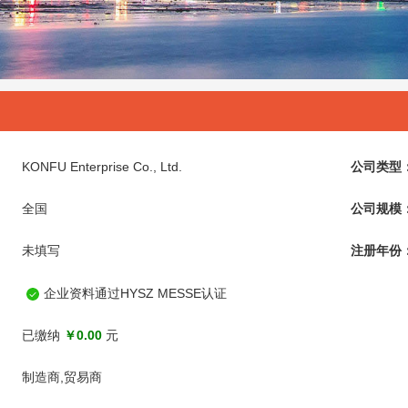
KONFU Enterprise Co., Ltd.
公司类型
全国
公司规模
未填写
注册年份
企业资料通过HYSZ MESSE认证
已缴纳
￥0.00
元
制造商,贸易商