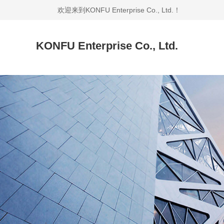
欢迎来到KONFU Enterprise Co., Ltd.！
KONFU Enterprise Co., Ltd.