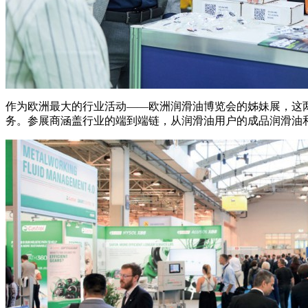
作为欧洲最大的行业活动——欧洲润滑油博览会的姊妹展，这
务。参展商涵盖行业的端到端链，从润滑油用户的成品润滑油