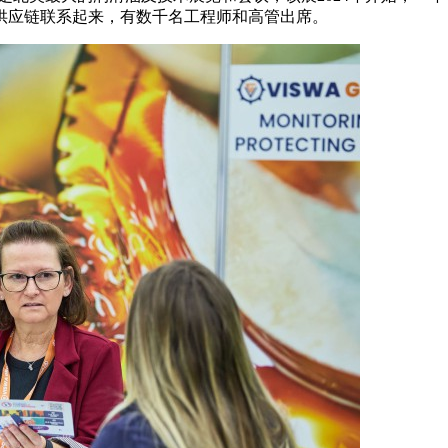
供应链联系起来，有数千名工程师和高管出席。