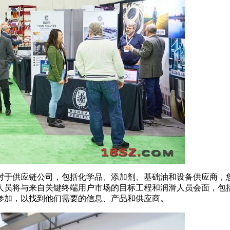
对于供应链公司，包括化学品、添加剂、基础油和设备供应商，
人员将与来自关键终端用户市场的目标工程和润滑人员会面，包
参加，以找到他们需要的信息、产品和供应商。