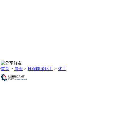
L
首页
>
展会
>
环保能源化工
>
化工