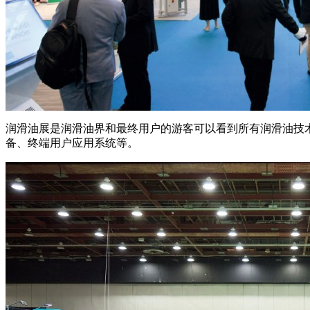
润滑油展是润滑油界和最终用户的游客可以看到所有润滑油技
备、终端用户应用系统等。