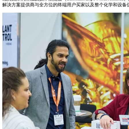
解决方案提供商与全方位的终端用户买家以及整个化学和设备