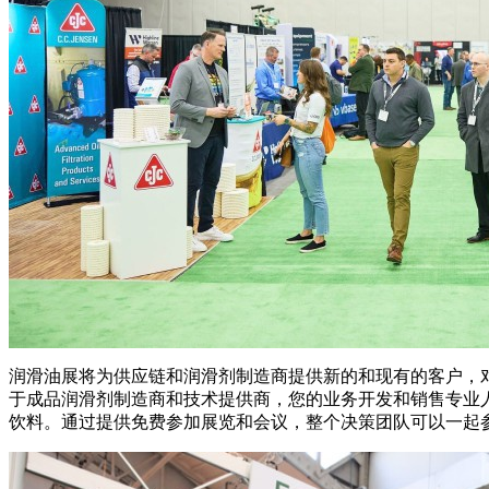
润滑油展将为供应链和润滑剂制造商提供新的和现有的客户，
于成品润滑剂制造商和技术提供商，您的业务开发和销售专业
饮料。通过提供免费参加展览和会议，整个决策团队可以一起