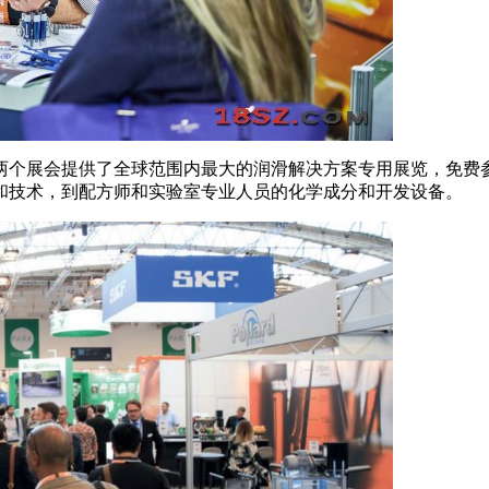
两个展会提供了全球范围内最大的润滑解决方案专用展览，免费参
和技术，到配方师和实验室专业人员的化学成分和开发设备。