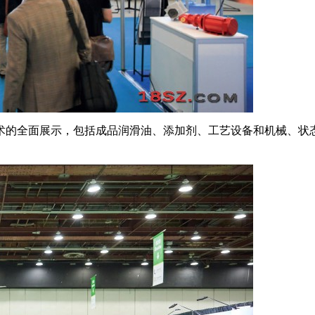
术的全面展示，包括成品润滑油、添加剂、工艺设备和机械、状