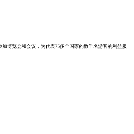
加博览会和会议，为代表75多个国家的数千名游客的利益服