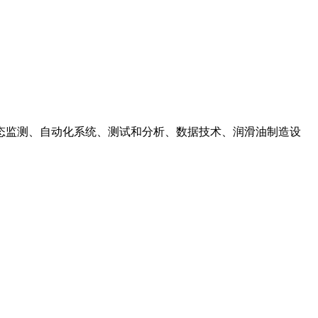
态监测、自动化系统、测试和分析、数据技术、润滑油制造设