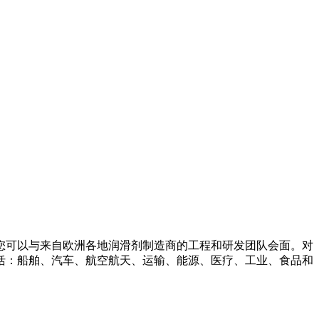
您可以与来自欧洲各地润滑剂制造商的工程和研发团队会面。对
括：船舶、汽车、航空航天、运输、能源、医疗、工业、食品和