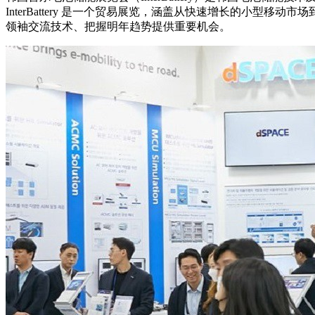
InterBattery 是一个贸易展览，涵盖从快速增长的小型移动市场
领袖交流技术、把握明年趋势提供重要机会。