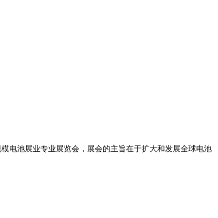
最大规模电池展业专业展览会，展会的主旨在于扩大和发展全球电池