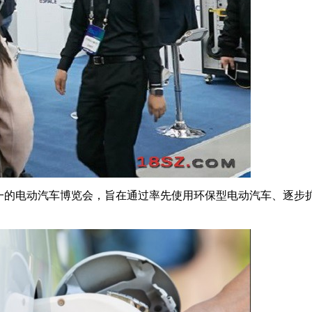
首尔唯一的电动汽车博览会，旨在通过率先使用环保型电动汽车、