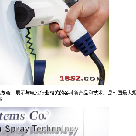
次电池行业展览会，展示与电池行业相关的各种新产品和技术。是韩国
域。