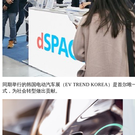
同期举行的韩国电动汽车展（EV TREND KOREA）是
式，为社会转型做出贡献。