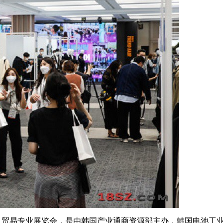
能技术及贸易专业展览会，是由韩国产业通商资源部主办，韩国电池工