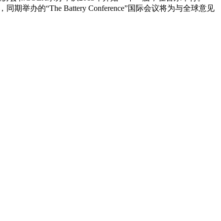
的“The Battery Conference”国际会议将为与全球意见