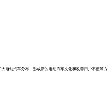
逐步扩大电动汽车分布、形成新的电动汽车文化和改善用户不便等方