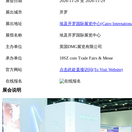
展会日期
2026-11-26 至 2026-11-29
展出城市
开罗
展出地址
埃及开罗国际展览中心(Cairo International Con
展馆名称
埃及开罗国际展览中心
主办单位
英国DMG展览有限公司
承办单位
18SZ.com Trade Fairs & Messe
官方网站
点击此处直接访问(To Visit Website)
在线报名
展会说明