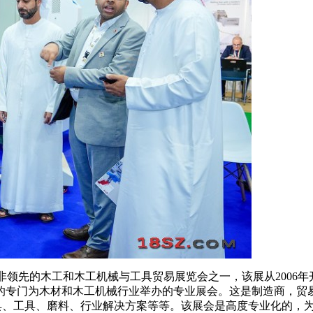
w）是北非领先的木工和木工机械与工具贸易展览会之一，该展从20
的专门为木材和木工机械行业举办的专业展会。这是制造商，贸
和刀具、工具、磨料、行业解决方案等等。该展会是高度专业化的