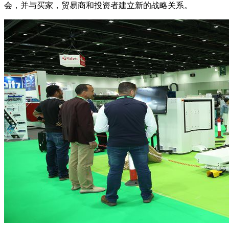
会，并与买家，贸易商和投资者建立新的战略关系。