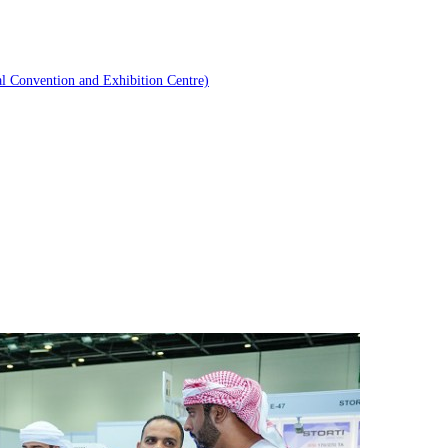
vention and Exhibition Centre)