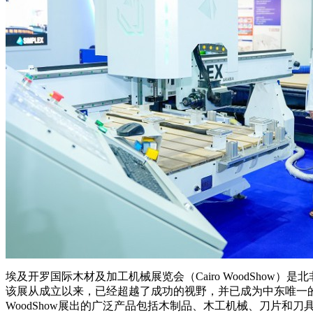
埃及开罗国际木材及加工机械展览会（Cairo WoodSho
该展从成立以来，已经超越了成功的视野，并已成为中东唯一
WoodShow展出的广泛产品包括木制品、木工机械、刀片