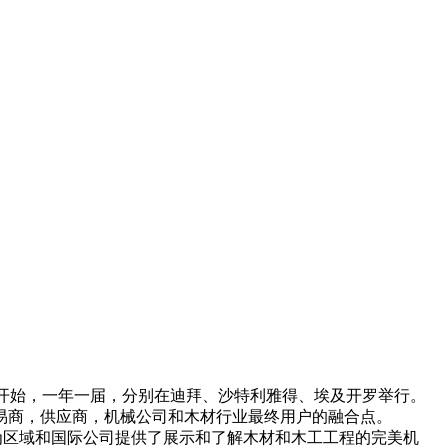
06年开始，一年一届，分别在迪拜、沙特利雅得、埃及开罗举行。
易商，供应商，机械公司和木材行业最终用户的融合点。
，为区域和国际公司提供了展示和了解木材和木工工程的完美机