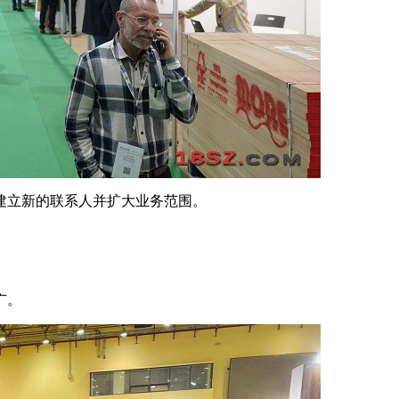
建立新的联系人并扩大业务范围。
广。