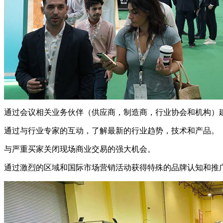
通过会议相关业务伙伴（供应商，制造商，行业协会和机构）
通过与行业专家的互动，了解最新的行业趋势，技术和产品。
与严重买家关闭现场商业交易的强大机会。
通过激烈的区域和国际市场营销活动获得特殊的品牌认知和推