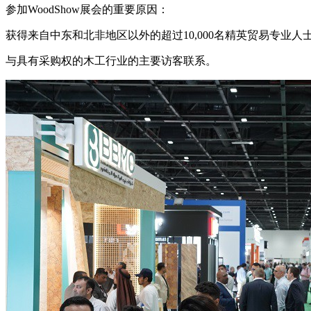
参加WoodShow展会的重要原因：
获得来自中东和北非地区以外的超过10,000名精英贸易专业
与具有采购权的木工行业的主要访客联系。