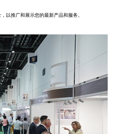
人士，以推广和展示您的最新产品和服务。