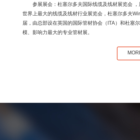
参展展会：杜塞尔多夫国际线缆及线材展览会 
世界上最大的线缆及线材行业展览会，杜塞尔多夫Wire展始
届，由总部设在英国的国际管材协会（ITA）和杜塞
模、影响力最大的专业管材展。
MOR