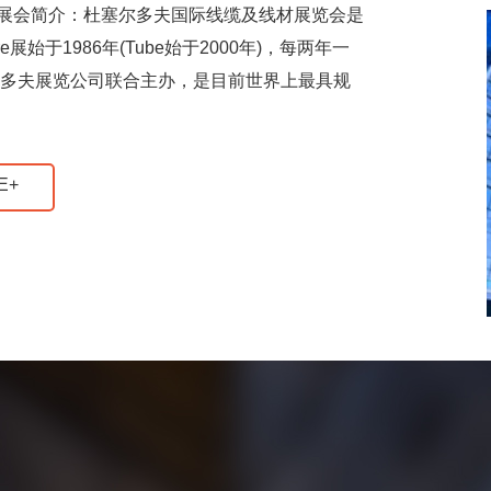
，展会简介：杜塞尔多夫国际线缆及线材展览会是
于1986年(Tube始于2000年)，每两年一
尔多夫展览公司联合主办，是目前世界上最具规
E+