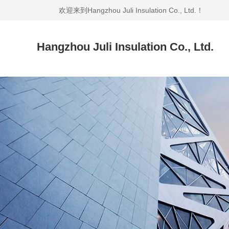
欢迎来到Hangzhou Juli Insulation Co., Ltd.！
Hangzhou Juli Insulation Co., Ltd.