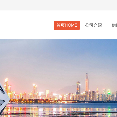
首页HOME
公司介绍
供