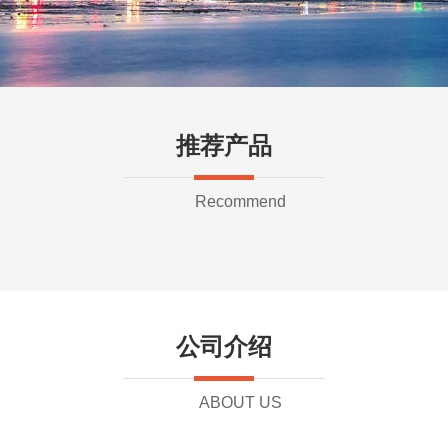
推荐产品
Recommend
公司介绍
ABOUT US