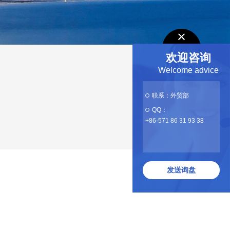
欢迎咨询
Welcome advice
联系：外贸部
QQ：
+86-571 86 31 93 38
发送询盘