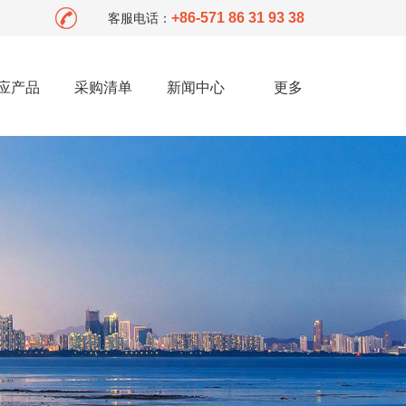
+86-571 86 31 93 38
客服电话：
应产品
采购清单
新闻中心
更多