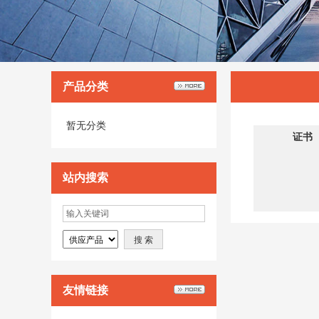
产品分类
暂无分类
证书
站内搜索
友情链接