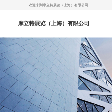
欢迎来到摩立特展览（上海）有限公司！
摩立特展览（上海）有限公司