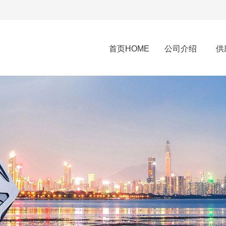
首页HOME
公司介绍
供