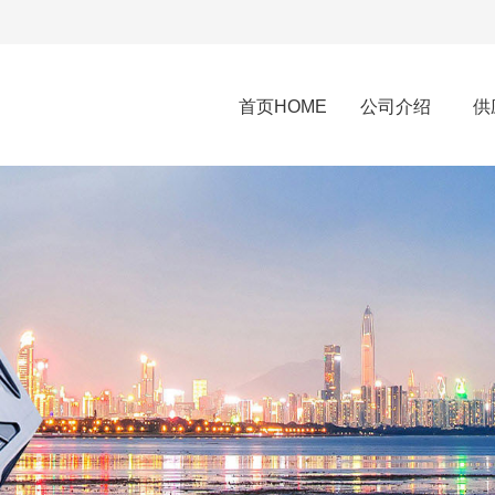
首页HOME
公司介绍
供