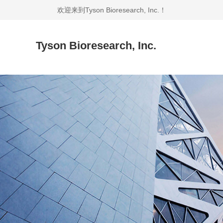
欢迎来到Tyson Bioresearch, Inc.！
Tyson Bioresearch, Inc.