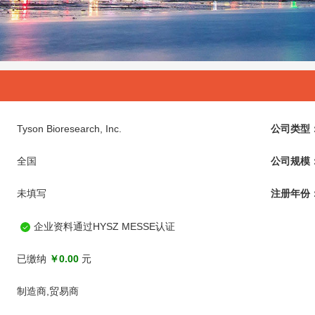
Tyson Bioresearch, Inc.
公司类型
全国
公司规模
未填写
注册年份
企业资料通过HYSZ MESSE认证
已缴纳
￥0.00
元
制造商,贸易商