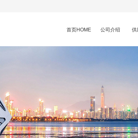
首页HOME
公司介绍
供