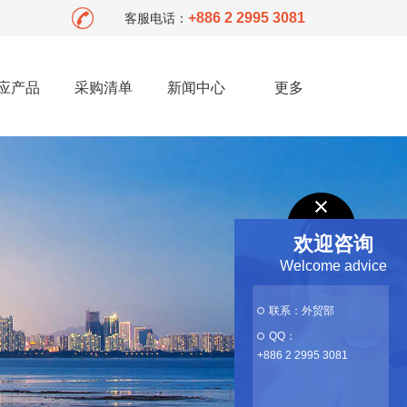
+886 2 2995 3081
客服电话：
应产品
采购清单
新闻中心
更多
欢迎咨询
Welcome advice
联系：外贸部
QQ：
+886 2 2995 3081