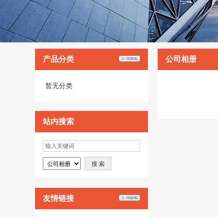
产品分类
公司相册
暂无分类
站内搜索
友情链接