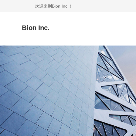
欢迎来到Bion Inc.！
Bion Inc.