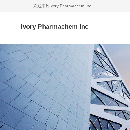
欢迎来到Ivory Pharmachem Inc！
Ivory Pharmachem Inc