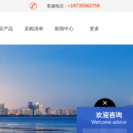
+19735562759
客服电话：
应产品
采购清单
新闻中心
更多
欢迎咨询
Welcome advice