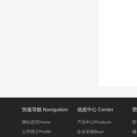
快速导航 Navigation
信息中心 Center
荣
网站首页Home
产品中心Products
荣
公司简介Profile
企业采购Buys
诚信