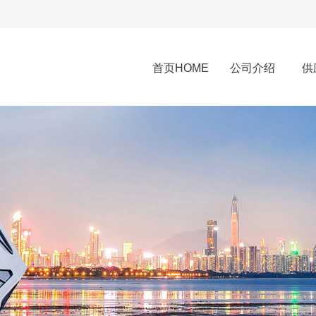
首页HOME
公司介绍
供