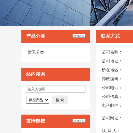
产品分类
联系方式
公司名称：
暂无分类
公司地址：
所在地区：
站内搜索
邮政编码：
公司电话：
公司传真：
电子邮件：
公司网址：
友情链接
联 系 人：